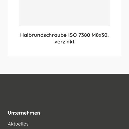
Halbrundschraube ISO 7380 M8x30,
verzinkt
Unternehmen
Aktuelles