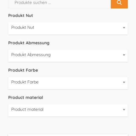
Produkt Nut
Produkt Nut
Produkt Abmessung
Produkt Abmessung
Produkt Farbe
Produkt Farbe
Product material
Product material