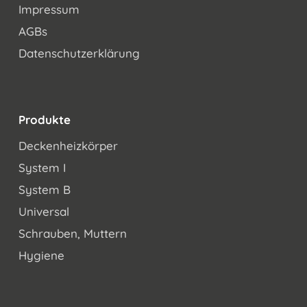
Impressum
AGBs
Datenschutzerklärung
Produkte
Deckenheizkörper
System I
System B
Universal
Schrauben, Muttern
Hygiene