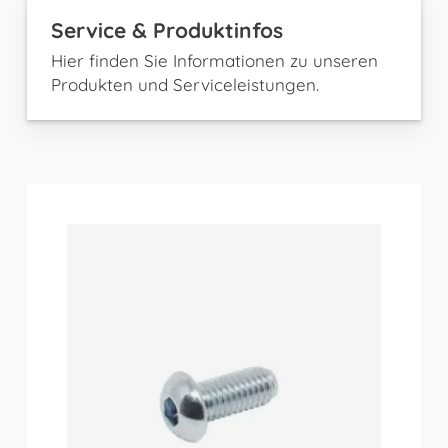
Service & Produktinfos
Hier finden Sie Informationen zu unseren
Produkten und Serviceleistungen.