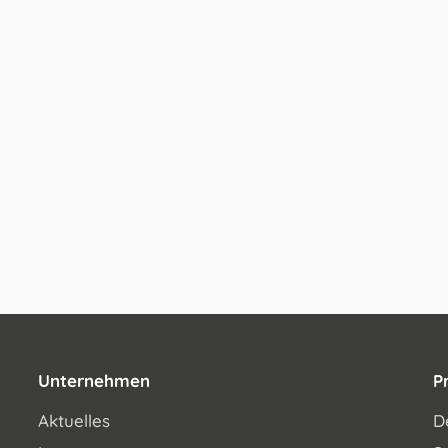
Unternehmen
P
Aktuelles
D