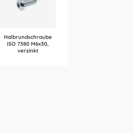
Halbrundschraube
ISO 7380 M6x30,
verzinkt