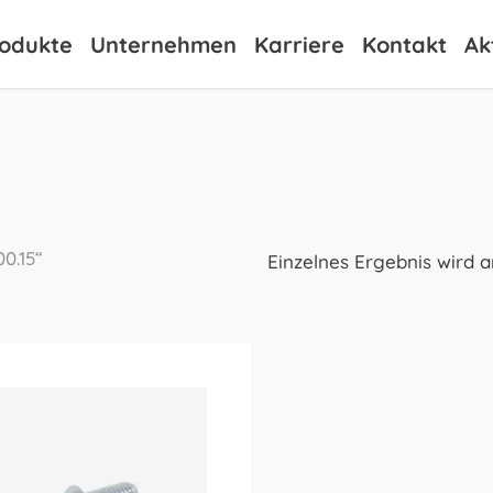
odukte
Unternehmen
Karriere
Kontakt
Ak
0.15“
Einzelnes Ergebnis wird 