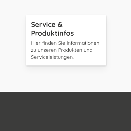
Service &
Produktinfos
Hier finden Sie Informationen
zu unseren Produkten und
Serviceleistungen.