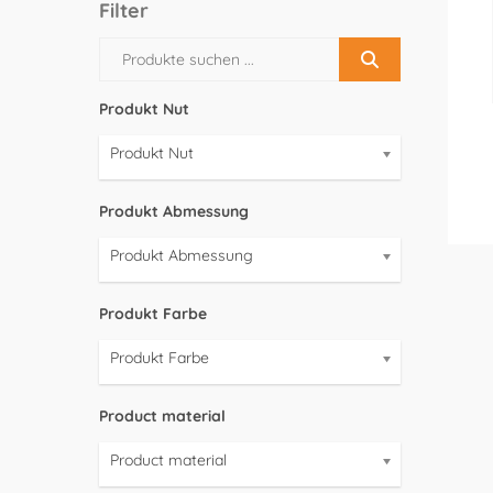
Filter
Produkt Nut
Produkt Nut
Produkt Abmessung
Produkt Abmessung
Produkt Farbe
Produkt Farbe
Product material
Product material