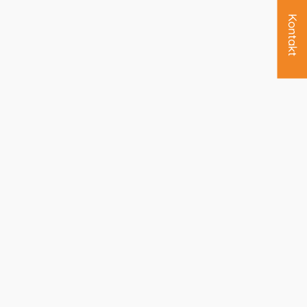
Kontakt