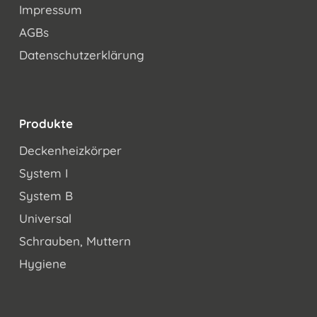
Impressum
AGBs
Datenschutzerklärung
Produkte
Deckenheizkörper
System I
System B
Universal
Schrauben, Muttern
Hygiene