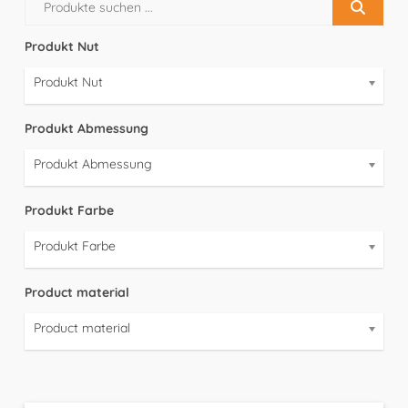
Produkt Nut
Produkt Nut
Produkt Abmessung
Produkt Abmessung
Produkt Farbe
Produkt Farbe
Product material
Product material