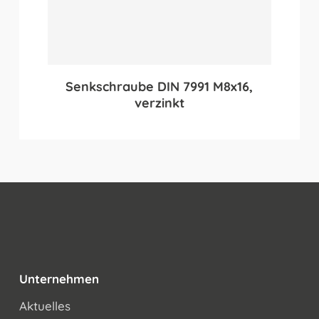
Senkschraube DIN 7991 M8x16,
verzinkt
Unternehmen
Aktuelles