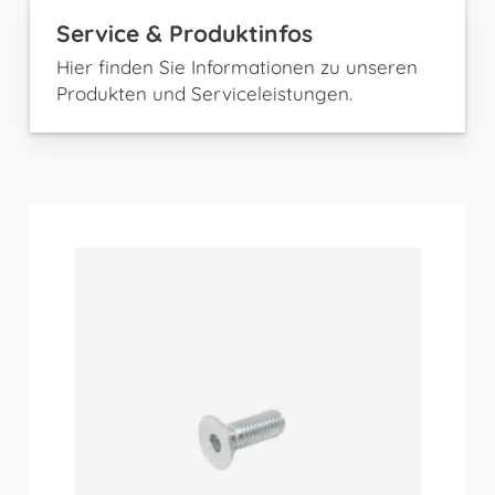
Service & Produktinfos
Hier finden Sie Informationen zu unseren
Produkten und Serviceleistungen.