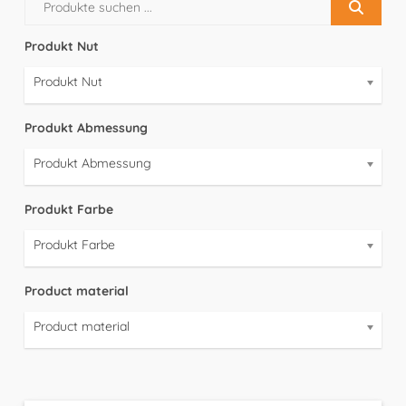
Produkt Nut
Produkt Nut
Produkt Abmessung
Produkt Abmessung
Produkt Farbe
Produkt Farbe
Product material
Product material