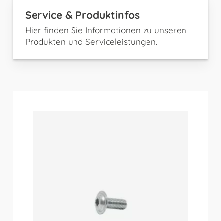
Service & Produktinfos
Hier finden Sie Informationen zu unseren
Produkten und Serviceleistungen.