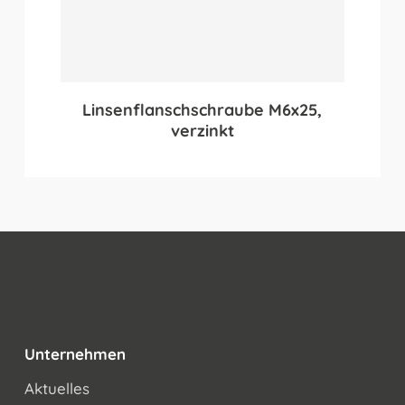
Linsenflanschschraube M6x25,
verzinkt
Unternehmen
Aktuelles