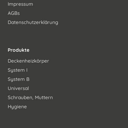
Impressum
AGBs
Datenschutzerklärung
Produkte
Deckenheizkörper
System I
System B
Universal
Schrauben, Muttern
Hygiene