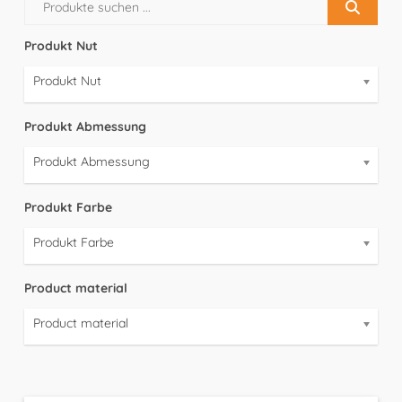
Produkt Nut
Produkt Nut
Produkt Abmessung
Produkt Abmessung
Produkt Farbe
Produkt Farbe
Product material
Product material