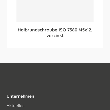
Halbrundschraube ISO 7380 M5x12,
verzinkt
Unternehmen
Aktuelles