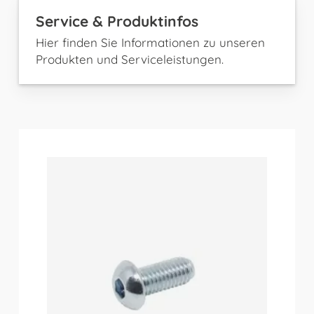
Service & Produktinfos
Hier finden Sie Informationen zu unseren
Produkten und Serviceleistungen.