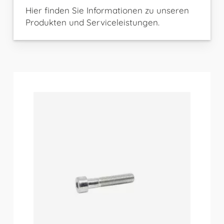
Hier finden Sie Informationen zu unseren
Produkten und Serviceleistungen.