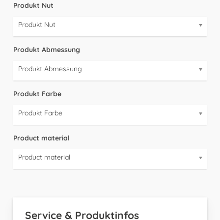
Produkt Nut
Produkt Nut
Produkt Abmessung
Produkt Abmessung
Produkt Farbe
Produkt Farbe
Product material
Product material
Service & Produktinfos