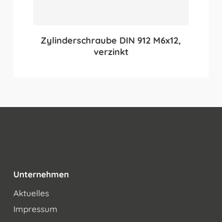
Zylinderschraube DIN 912 M6x12,
verzinkt
Unternehmen
Aktuelles
Impressum