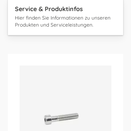
Service & Produktinfos
Hier finden Sie Informationen zu unseren
Produkten und Serviceleistungen.