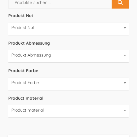
Produkt Nut
Produkt Nut
Produkt Abmessung
Produkt Abmessung
Produkt Farbe
Produkt Farbe
Product material
Product material