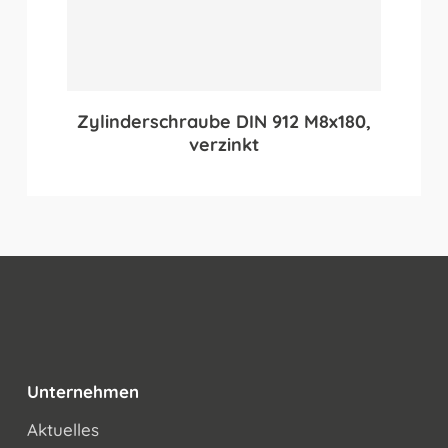
Zylinderschraube DIN 912 M8x180,
verzinkt
Unternehmen
Aktuelles