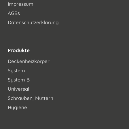
Impressum
AGBs
Datenschutzerklärung
Produkte
Deckenheizkörper
System I
System B
Universal
Schrauben, Muttern
Hygiene