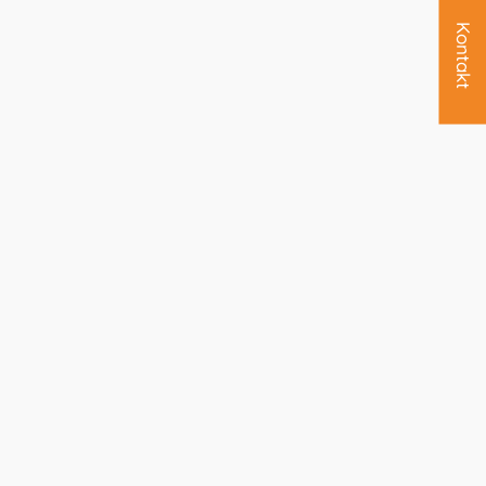
Kontakt