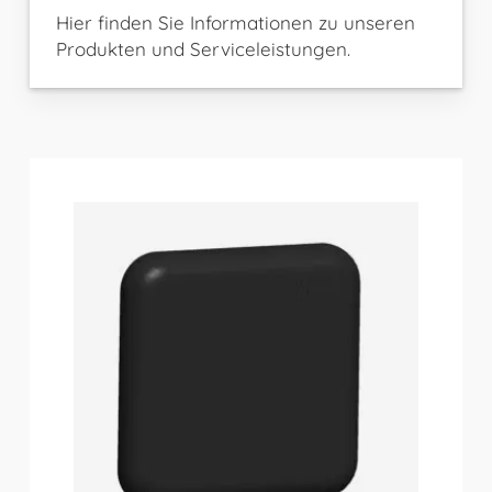
Hier finden Sie Informationen zu unseren
Produkten und Serviceleistungen.