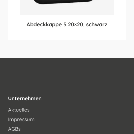
Abdeckkappe 5 20×20, schwarz
Unternehmen
Aktuelles
Impressum
AGBs