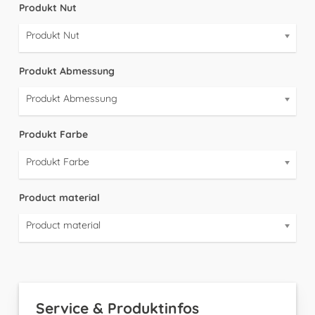
Produkt Nut
Produkt Nut
Produkt Abmessung
Produkt Abmessung
Produkt Farbe
Produkt Farbe
Product material
Product material
Service & Produktinfos