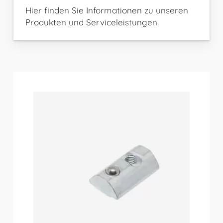
Hier finden Sie Informationen zu unseren
Produkten und Serviceleistungen.