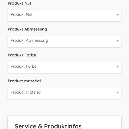
Produkt Nut
Produkt Nut
Produkt Abmessung
Produkt Abmessung
Produkt Farbe
Produkt Farbe
Product material
Product material
Service & Produktinfos