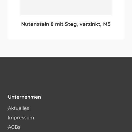
Nutenstein 8 mit Steg, verzinkt, M5
Unternehmen
Aktuelles
Impressum
AGBs