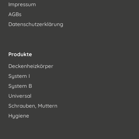
Impressum
AGBs
Datenschutzerklärung
Produkte
Deckenheizkörper
System I
System B
Universal
Schrauben, Muttern
Hygiene