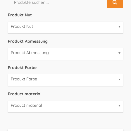
Produkt Nut
Produkt Nut
Produkt Abmessung
Produkt Abmessung
Produkt Farbe
Produkt Farbe
Product material
Product material