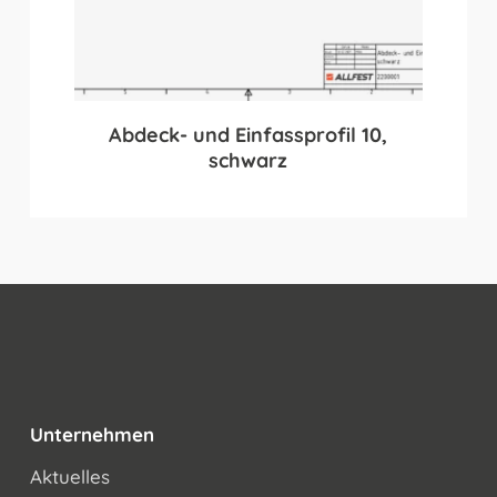
Abdeck- und Einfassprofil 10,
schwarz
Unternehmen
Aktuelles