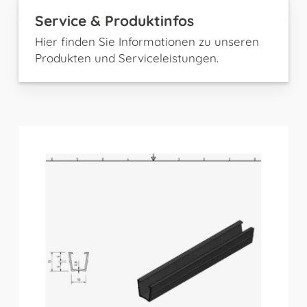
Service & Produktinfos
Hier finden Sie Informationen zu unseren
Produkten und Serviceleistungen.