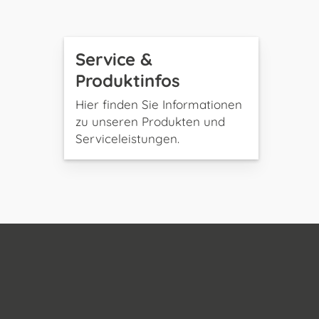
Service &
Produktinfos
Hier finden Sie Informationen
zu unseren Produkten und
Serviceleistungen.