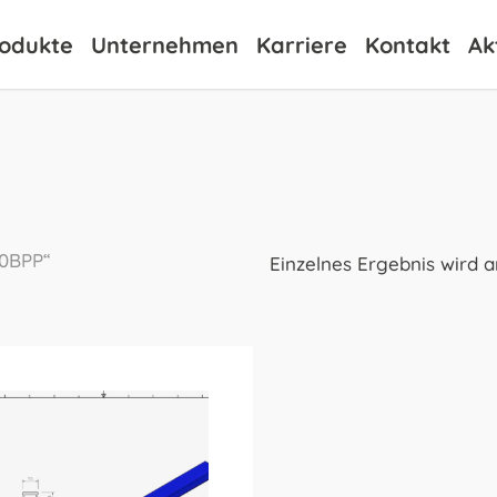
odukte
Unternehmen
Karriere
Kontakt
Ak
10BPP“
Einzelnes Ergebnis wird 