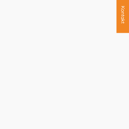
Kontakt