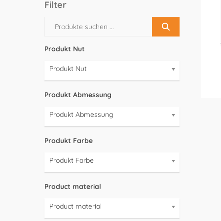
Filter
Produkt Nut
Produkt Nut
Produkt Abmessung
Produkt Abmessung
Produkt Farbe
Produkt Farbe
Product material
Product material