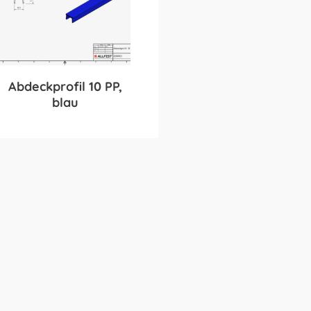
Abdeckprofil 10 PP,
blau