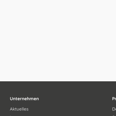
Unternehmen
P
Aktuelles
D