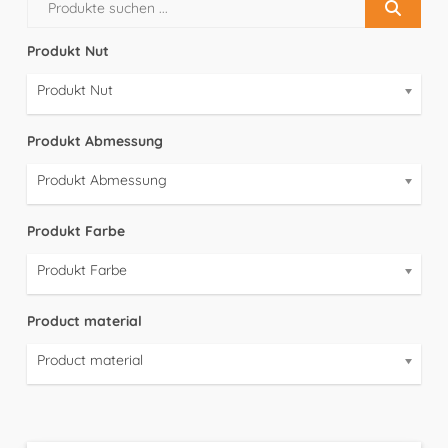
Produkt Nut
Produkt Nut
Produkt Abmessung
Produkt Abmessung
Produkt Farbe
Produkt Farbe
Product material
Product material