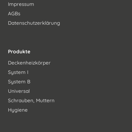
Impressum
AGBs
Datenschutzerklärung
Produkte
Deckenheizkörper
System I
System B
Universal
Schrauben, Muttern
Hygiene