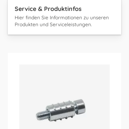
Service & Produktinfos
Hier finden Sie Informationen zu unseren
Produkten und Serviceleistungen.