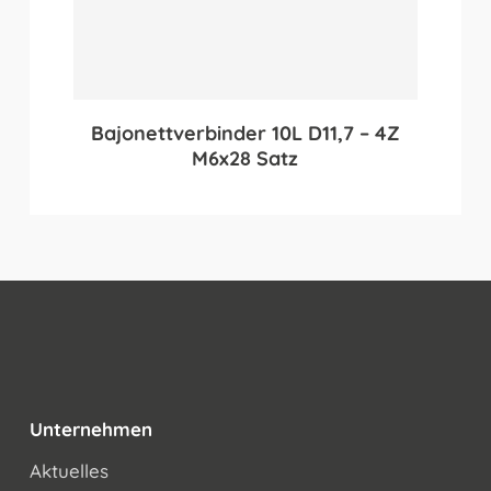
Bajonettverbinder 10L D11,7 – 4Z
M6x28 Satz
Unternehmen
Aktuelles