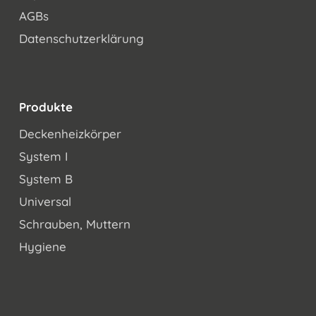
AGBs
Datenschutzerklärung
Produkte
Deckenheizkörper
System I
System B
Universal
Schrauben, Muttern
Hygiene