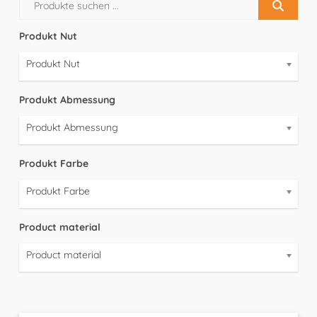
Produkt Nut
Produkt Nut
Produkt Abmessung
Produkt Abmessung
Produkt Farbe
Produkt Farbe
Product material
Product material