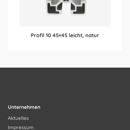
Profil 10 45×45 leicht, natur
Unternehmen
Aktuelles
Impressum