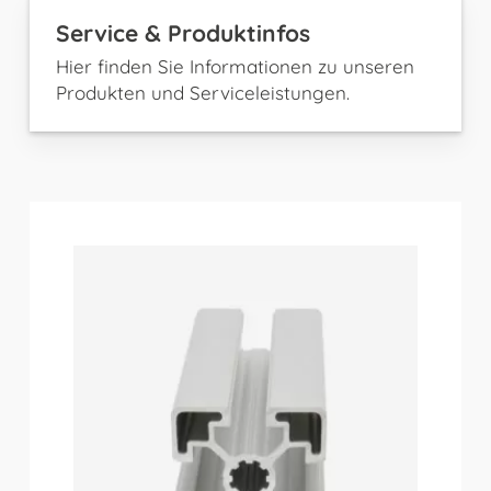
Service & Produktinfos
Hier finden Sie Informationen zu unseren
Produkten und Serviceleistungen.