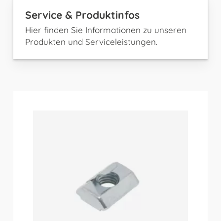
Service & Produktinfos
Hier finden Sie Informationen zu unseren
Produkten und Serviceleistungen.