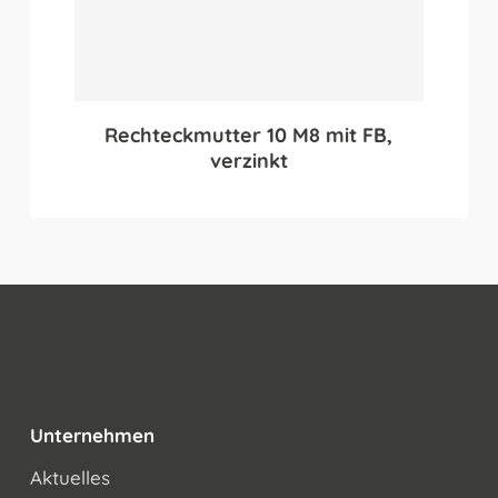
Rechteckmutter 10 M8 mit FB,
verzinkt
Unternehmen
Aktuelles