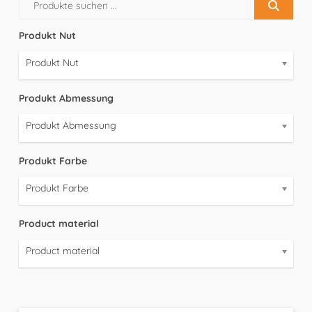
Produkt Nut
Produkt Nut
Produkt Abmessung
Produkt Abmessung
Produkt Farbe
Produkt Farbe
Product material
Product material