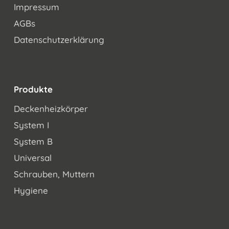
Impressum
AGBs
Datenschutzerklärung
Produkte
Deckenheizkörper
System I
System B
Universal
Schrauben, Muttern
Hygiene