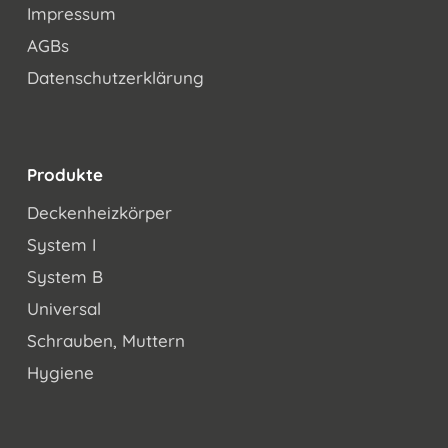
Impressum
AGBs
Datenschutzerklärung
Produkte
Deckenheizkörper
System I
System B
Universal
Schrauben, Muttern
Hygiene