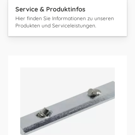
Service & Produktinfos
Hier finden Sie Informationen zu unseren
Produkten und Serviceleistungen.