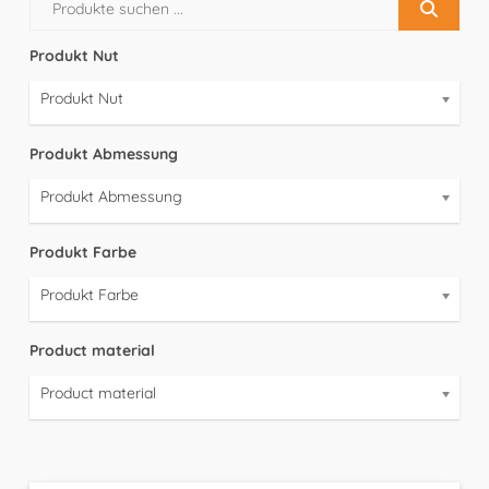
Produkt Nut
Produkt Nut
Produkt Abmessung
Produkt Abmessung
Produkt Farbe
Produkt Farbe
Product material
Product material