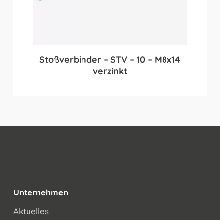
Stoßverbinder – STV – 10 – M8x14
verzinkt
Unternehmen
Aktuelles