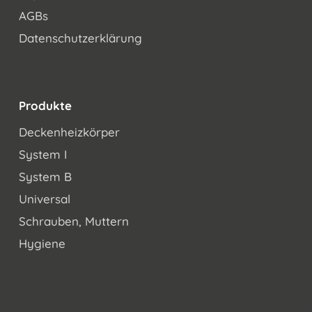
AGBs
Datenschutzerklärung
Produkte
Deckenheizkörper
System I
System B
Universal
Schrauben, Muttern
Hygiene