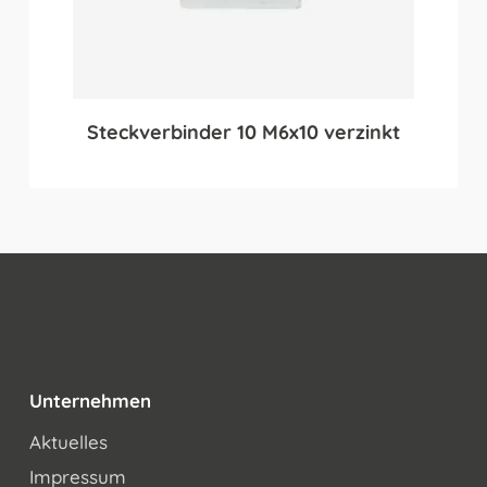
Steckverbinder 10 M6x10 verzinkt
Unternehmen
Aktuelles
Impressum