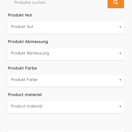
Produkt Nut
Produkt Nut
Produkt Abmessung
Produkt Abmessung
Produkt Farbe
Produkt Farbe
Product material
Product material