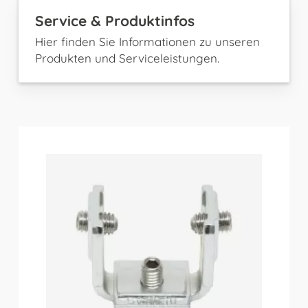
Service & Produktinfos
Hier finden Sie Informationen zu unseren
Produkten und Serviceleistungen.