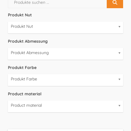
Produkt Nut
Produkt Nut
Produkt Abmessung
Produkt Abmessung
Produkt Farbe
Produkt Farbe
Product material
Product material