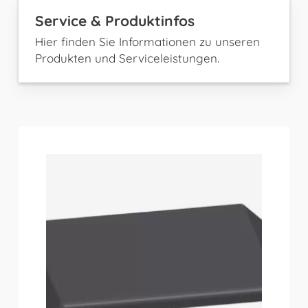
Service & Produktinfos
Hier finden Sie Informationen zu unseren
Produkten und Serviceleistungen.