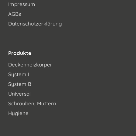
Impressum
AGBs
Datenschutzerklärung
Produkte
Deckenheizkörper
System I
System B
Universal
Schrauben, Muttern
Hygiene