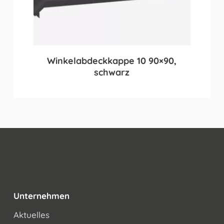
Winkelabdeckkappe 10 90×90,
schwarz
Unternehmen
Aktuelles