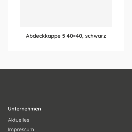
Abdeckkappe 5 40×40, schwarz
Unternehmen
Aktuelles
Impressum