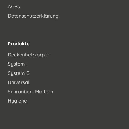
AGBs
Datenschutzerklärung
Produkte
Deckenheizkörper
System I
System B
Universal
Schrauben, Muttern
Hygiene