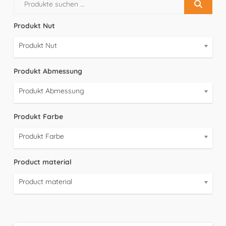
Produkt Nut
Produkt Nut
Produkt Abmessung
Produkt Abmessung
Produkt Farbe
Produkt Farbe
Product material
Product material