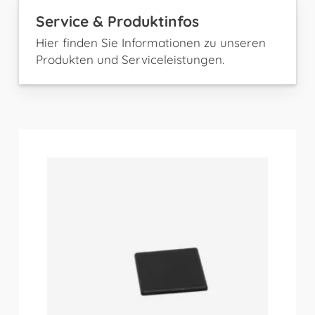
Service & Produktinfos
Hier finden Sie Informationen zu unseren
Produkten und Serviceleistungen.