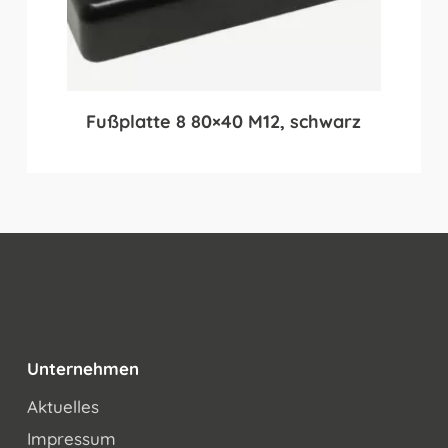
Fußplatte 8 80×40 M12, schwarz
Unternehmen
Aktuelles
Impressum