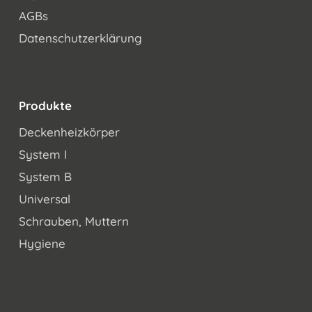
AGBs
Datenschutzerklärung
Produkte
Deckenheizkörper
System I
System B
Universal
Schrauben, Muttern
Hygiene