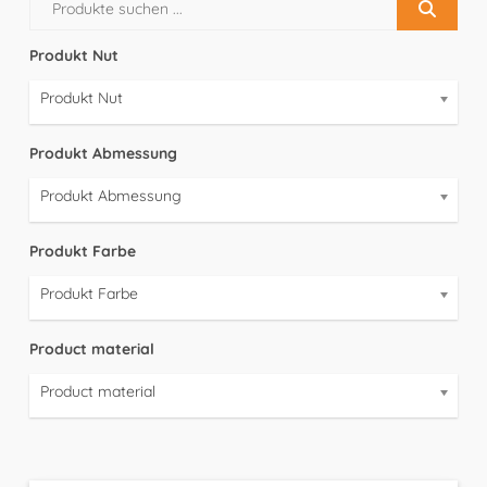
Produkt Nut
Produkt Nut
Produkt Abmessung
Produkt Abmessung
Produkt Farbe
Produkt Farbe
Product material
Product material