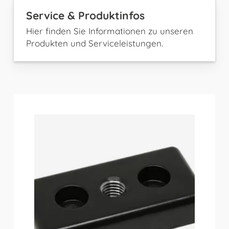
Service & Produktinfos
Hier finden Sie Informationen zu unseren
Produkten und Serviceleistungen.