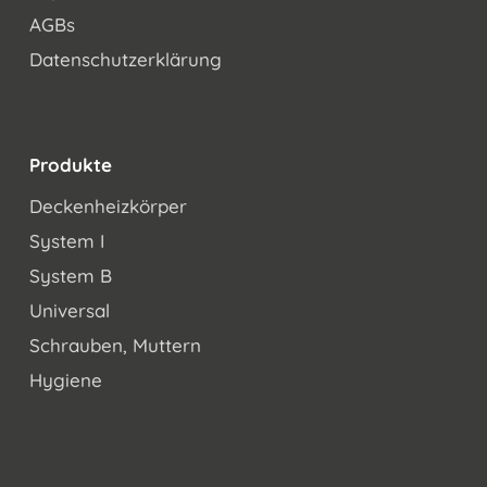
AGBs
Datenschutzerklärung
Produkte
Deckenheizkörper
System I
System B
Universal
Schrauben, Muttern
Hygiene