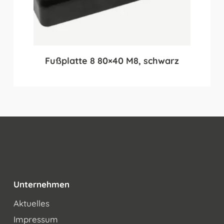
Fußplatte 8 80×40 M8, schwarz
Unternehmen
Aktuelles
Impressum