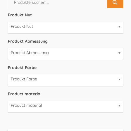
Produkt Nut
Produkt Nut
Produkt Abmessung
Produkt Abmessung
Produkt Farbe
Produkt Farbe
Product material
Product material