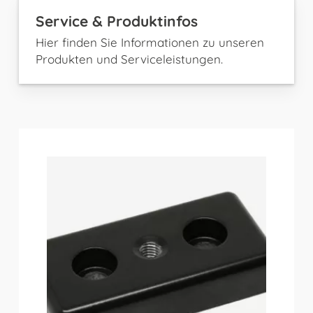
Service & Produktinfos
Hier finden Sie Informationen zu unseren
Produkten und Serviceleistungen.