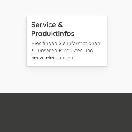
Service &
Produktinfos
Hier finden Sie Informationen
zu unseren Produkten und
Serviceleistungen.