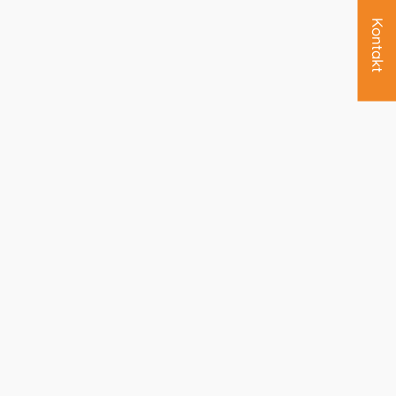
Kontakt