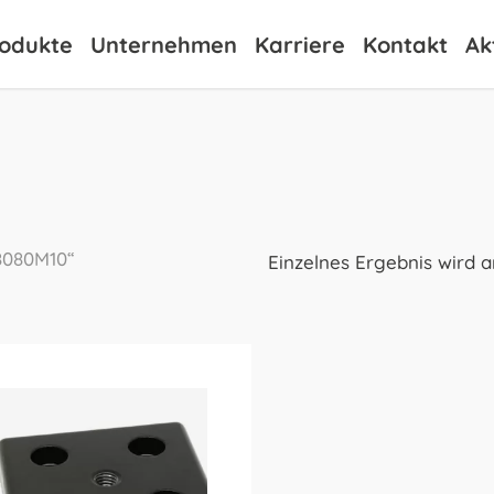
odukte
Unternehmen
Karriere
Kontakt
Ak
8080M10“
Einzelnes Ergebnis wird 