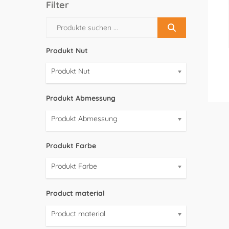
Filter
Produkt Nut
Produkt Nut
Produkt Abmessung
Produkt Abmessung
Produkt Farbe
Produkt Farbe
Product material
Product material