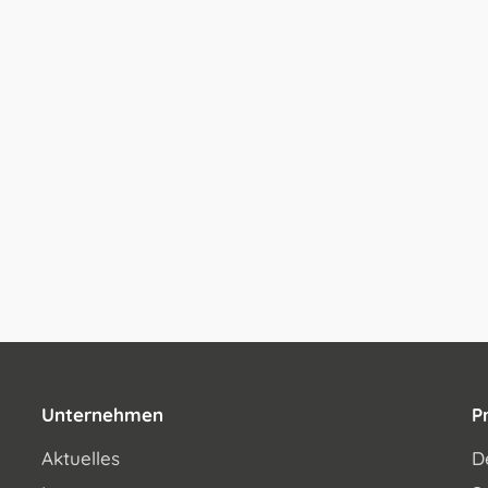
Unternehmen
P
Aktuelles
D