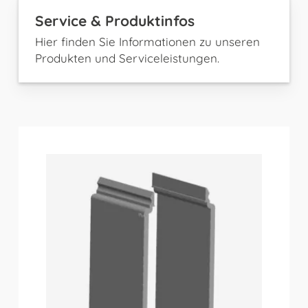
Service & Produktinfos
Hier finden Sie Informationen zu unseren
Produkten und Serviceleistungen.