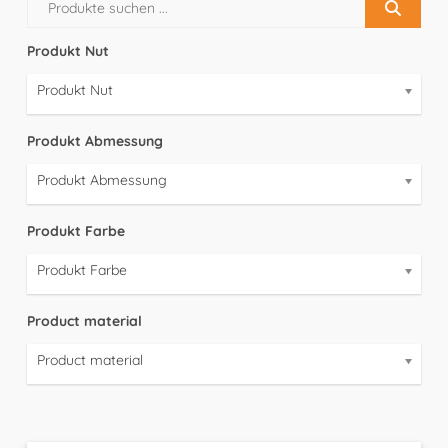
Produkt Nut
Produkt Nut
Produkt Abmessung
Produkt Abmessung
Produkt Farbe
Produkt Farbe
Product material
Product material