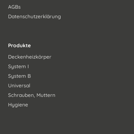
AGBs
Datenschutzerklärung
Produkte
Deckenheizkörper
System I
System B
Universal
Schrauben, Muttern
Hygiene