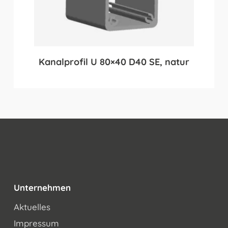
Kanalprofil U 80×40 D40 SE, natur
Unternehmen
Aktuelles
Impressum