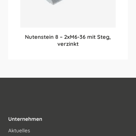
Nutenstein 8 – 2xM6-36 mit Steg,
verzinkt
Unternehmen
Aktuelles