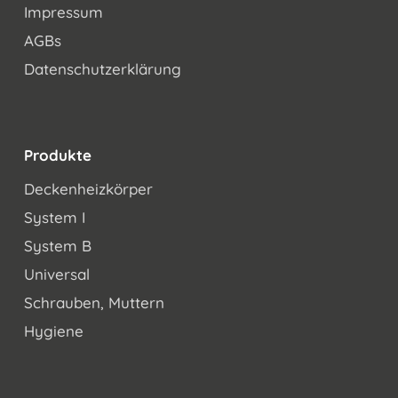
Impressum
AGBs
Datenschutzerklärung
Produkte
Deckenheizkörper
System I
System B
Universal
Schrauben, Muttern
Hygiene