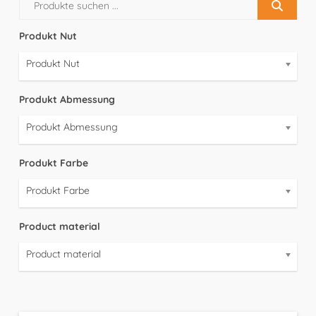
Produkt Nut
Produkt Nut
Produkt Abmessung
Produkt Abmessung
Produkt Farbe
Produkt Farbe
Product material
Product material