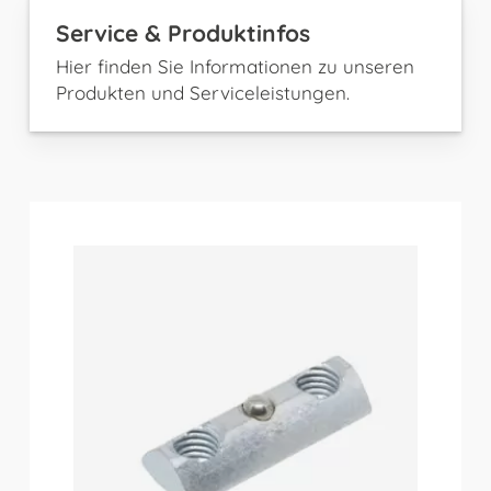
Service & Produktinfos
Hier finden Sie Informationen zu unseren
Produkten und Serviceleistungen.