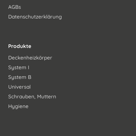
AGBs
Datenschutzerklärung
Produkte
Deckenheizkörper
System I
System B
Universal
Schrauben, Muttern
Hygiene