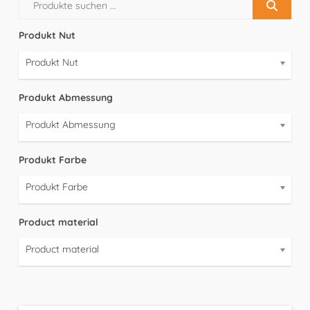
Produkt Nut
Produkt Nut
Produkt Abmessung
Produkt Abmessung
Produkt Farbe
Produkt Farbe
Product material
Product material