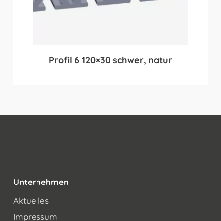
Profil 6 120×30 schwer, natur
Unternehmen
Aktuelles
Impressum