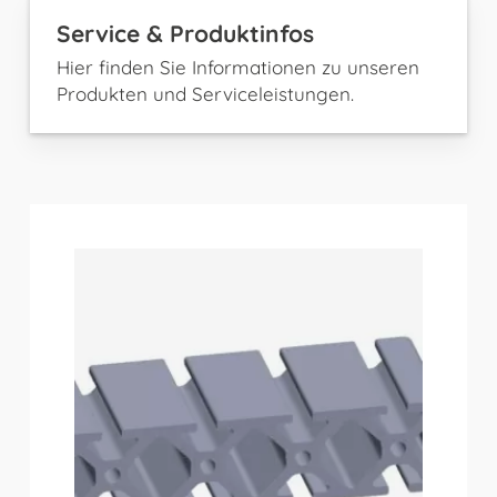
Service & Produktinfos
Hier finden Sie Informationen zu unseren
Produkten und Serviceleistungen.