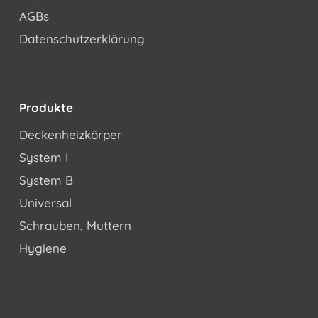
AGBs
Datenschutzerklärung
Produkte
Deckenheizkörper
System I
System B
Universal
Schrauben, Muttern
Hygiene