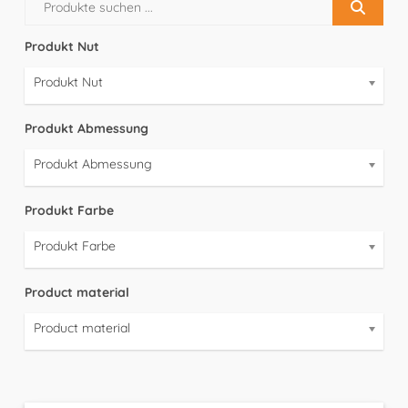
Produkt Nut
Produkt Nut
Produkt Abmessung
Produkt Abmessung
Produkt Farbe
Produkt Farbe
Product material
Product material