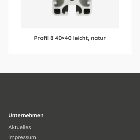
Profil 8 40×40 leicht, natur
Unternehmen
Aktuelles
Impressum