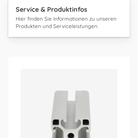
Service & Produktinfos
Hier finden Sie Informationen zu unseren
Produkten und Serviceleistungen.