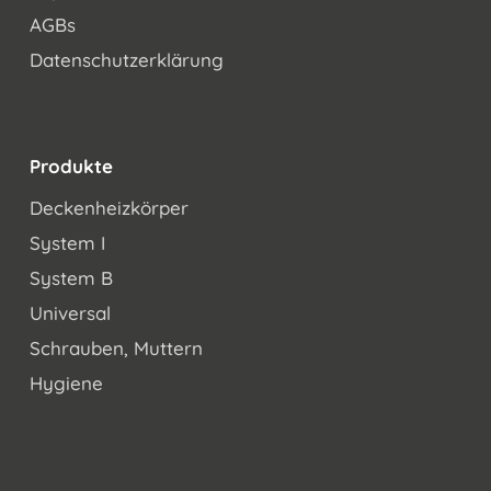
AGBs
Datenschutzerklärung
Produkte
Deckenheizkörper
System I
System B
Universal
Schrauben, Muttern
Hygiene