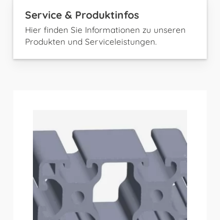
Service & Produktinfos
Hier finden Sie Informationen zu unseren
Produkten und Serviceleistungen.