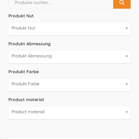
Produkt Nut
Produkt Nut
Produkt Abmessung
Produkt Abmessung
Produkt Farbe
Produkt Farbe
Product material
Product material