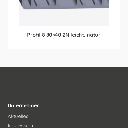
Profil 8 80×40 2N leicht, natur
Unternehmen
Aktuelles
Impressum