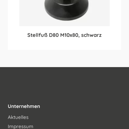
Stellfuß D80 M10x80, schwarz
Unternehmen
Aktuelles
Impressum