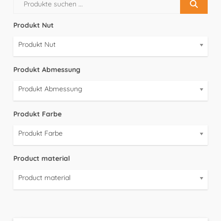
Produkt Nut
Produkt Nut
Produkt Abmessung
Produkt Abmessung
Produkt Farbe
Produkt Farbe
Product material
Product material