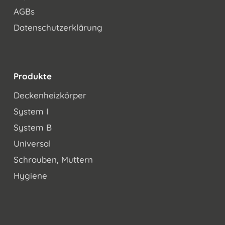
AGBs
Datenschutzerklärung
Produkte
Deckenheizkörper
System I
System B
Universal
Schrauben, Muttern
Hygiene