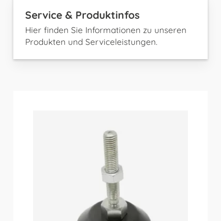
Service & Produktinfos
Hier finden Sie Informationen zu unseren
Produkten und Serviceleistungen.