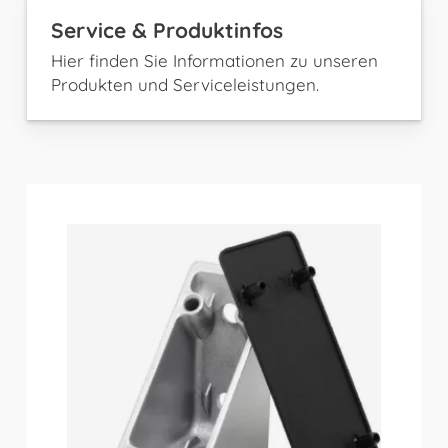
Service & Produktinfos
Hier finden Sie Informationen zu unseren
Produkten und Serviceleistungen.