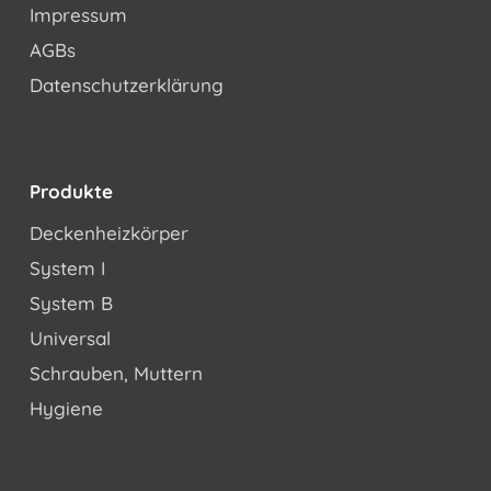
Impressum
AGBs
Datenschutzerklärung
Produkte
Deckenheizkörper
System I
System B
Universal
Schrauben, Muttern
Hygiene