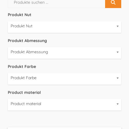
Produkt Nut
Produkt Nut
Produkt Abmessung
Produkt Abmessung
Produkt Farbe
Produkt Farbe
Product material
Product material