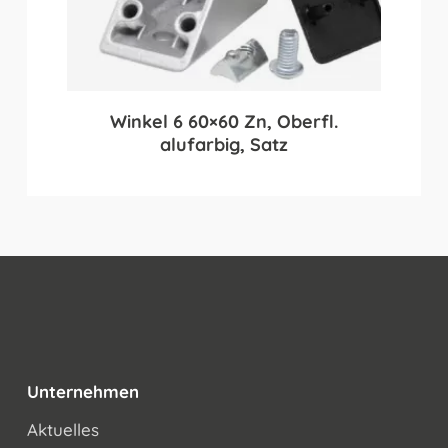
Winkel 6 60×60 Zn, Oberfl.
alufarbig, Satz
Unternehmen
Aktuelles