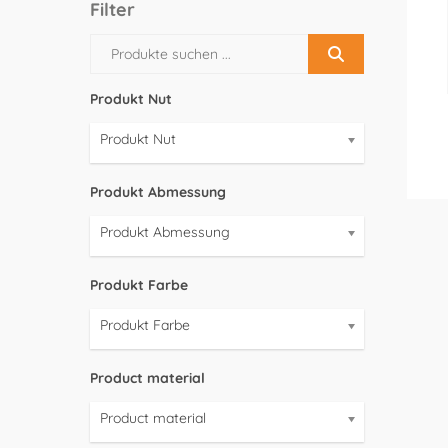
Filter
Produkt Nut
Produkt Nut
Produkt Abmessung
Produkt Abmessung
Produkt Farbe
Produkt Farbe
Product material
Product material