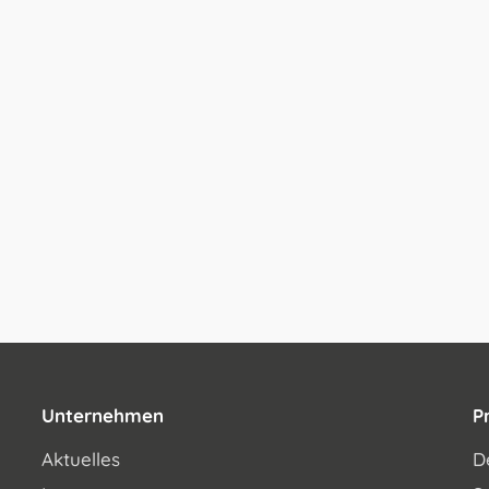
Unternehmen
P
Aktuelles
D