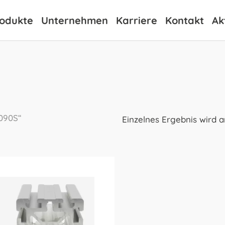
odukte
Unternehmen
Karriere
Kontakt
Ak
9090S“
Einzelnes Ergebnis wird 