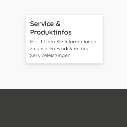
Service &
Produktinfos
Hier finden Sie Informationen
zu unseren Produkten und
Serviceleistungen.