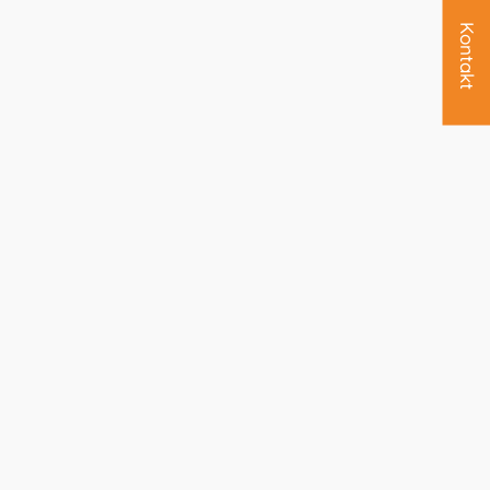
Kontakt