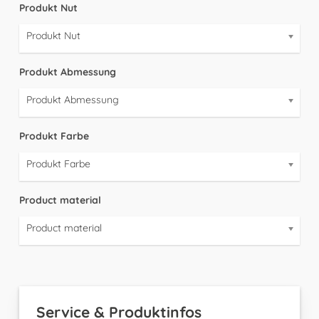
Produkt Nut
Produkt Nut
Produkt Abmessung
Produkt Abmessung
Produkt Farbe
Produkt Farbe
Product material
Product material
Service & Produktinfos