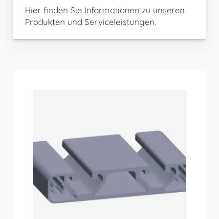
Hier finden Sie Informationen zu unseren
Produkten und Serviceleistungen.