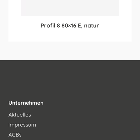
Profil 8 80×16 E, natur
Unternehmen
Aktuelles
Impressum
AGBs