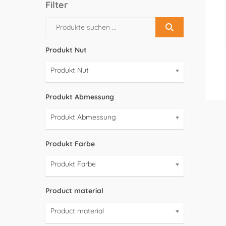
Filter
Produkt Nut
Produkt Nut
Produkt Abmessung
Produkt Abmessung
Produkt Farbe
Produkt Farbe
Product material
Product material