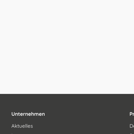
Unternehmen
P
Aktuelles
D