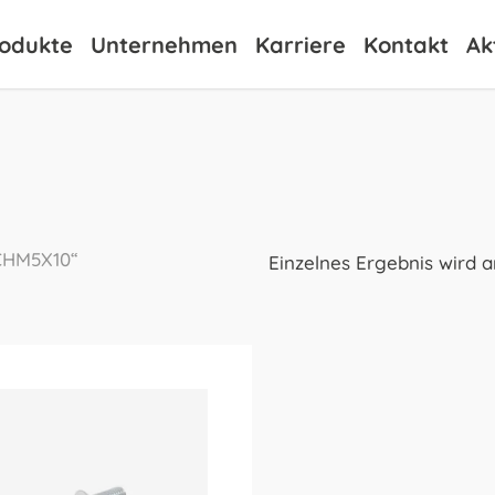
odukte
Unternehmen
Karriere
Kontakt
Ak
SCHM5X10“
Einzelnes Ergebnis wird 