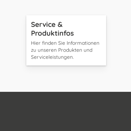
Service &
Produktinfos
Hier finden Sie Informationen
zu unseren Produkten und
Serviceleistungen.