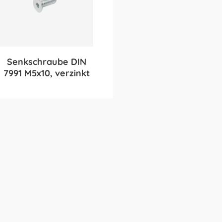
Senkschraube DIN
7991 M5x10, verzinkt