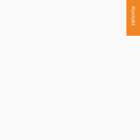
Kontakt