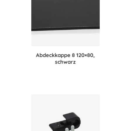
Abdeckkappe 8 120×80,
schwarz