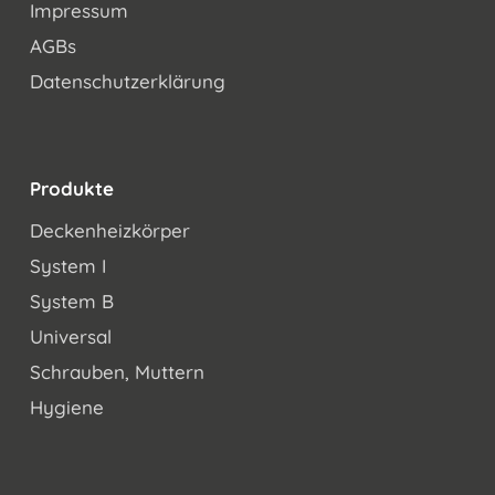
Impressum
AGBs
Datenschutzerklärung
Produkte
Deckenheizkörper
System I
System B
Universal
Schrauben, Muttern
Hygiene