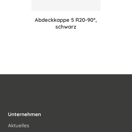
Abdeckkappe 5 R20-90°,
schwarz
Unternehmen
Aktuelles