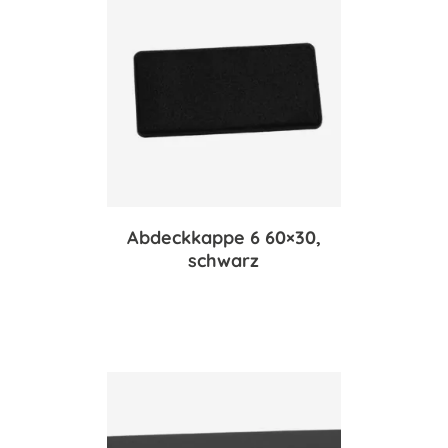
Abdeckkappe 6 60×30,
schwarz