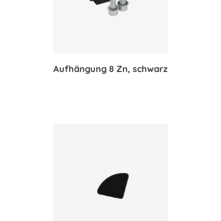
Aufhängung 8 Zn, schwarz