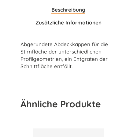
Beschreibung
Zusätzliche Informationen
Abgerundete Abdeckkappen für die
Stirnfläche der unterschiedlichen
Profilgeometrien, ein Entgraten der
Schnittfläche entfällt.
Ähnliche Produkte