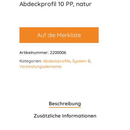
Abdeckprofil 10 PP, natur
Auf die Merkliste
Artikelnummer:
2200006
Kategorien:
Abdeckprofile
,
System B
,
Verbindungselemente
Beschreibung
Zusätzliche Informationen