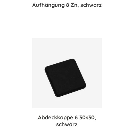
Aufhängung 8 Zn, schwarz
Abdeckkappe 6 30×30,
schwarz