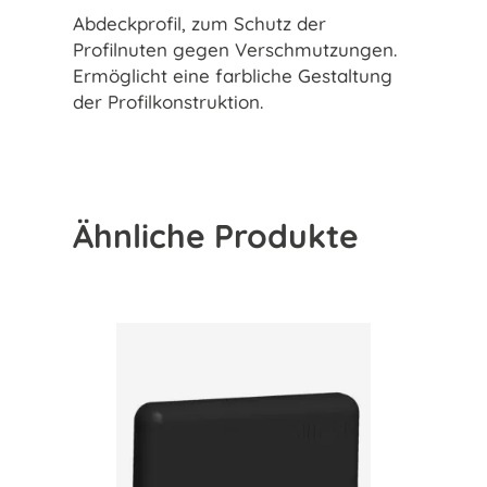
Abdeckprofil, zum Schutz der
Profilnuten gegen Verschmutzungen.
Ermöglicht eine farbliche Gestaltung
der Profilkonstruktion.
Ähnliche Produkte