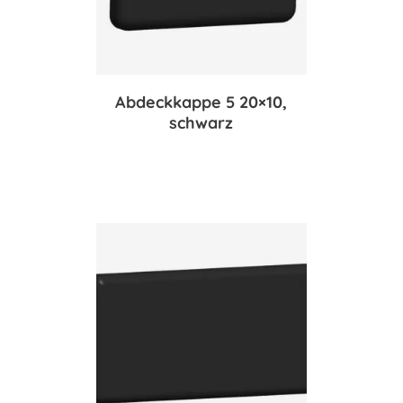
Abdeckkappe 5 20×10,
schwarz