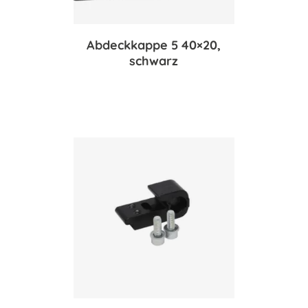
Abdeckkappe 5 40×20,
schwarz