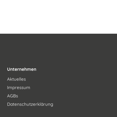
Unternehmen
Aktuelles
Impressum
AGBs
Datenschutzerklärung