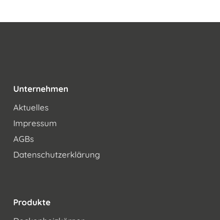
Unternehmen
Aktuelles
Impressum
AGBs
Datenschutzerklärung
Produkte