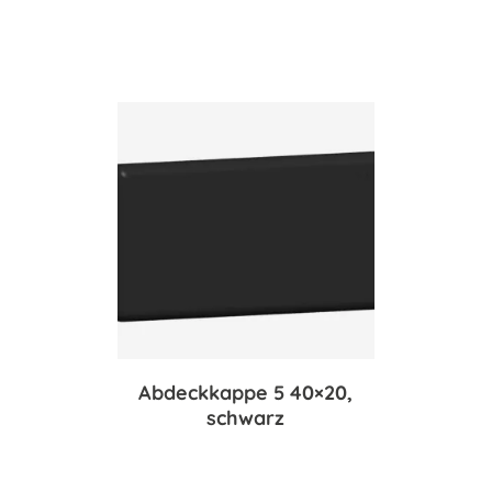
Abdeckkappe 5 40×20,
schwarz