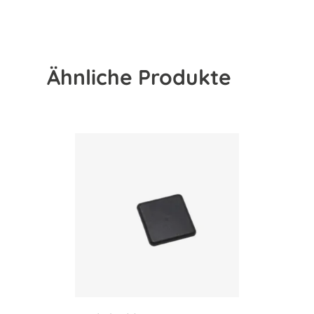
Ähnliche Produkte