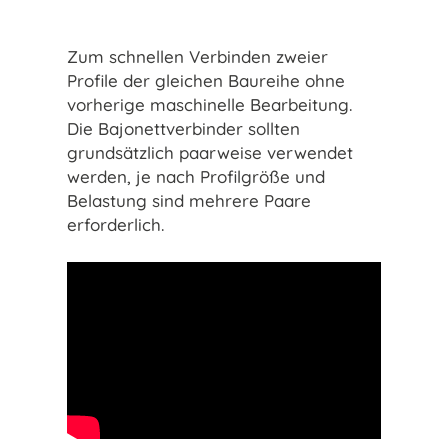
Zum schnellen Verbinden zweier
Profile der gleichen Baureihe ohne
vorherige maschinelle Bearbeitung.
Die Bajonettverbinder sollten
grundsätzlich paarweise verwendet
werden, je nach Profilgröße und
Belastung sind mehrere Paare
erforderlich.