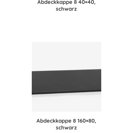
Abdeckkappe 8 40×40,
schwarz
Abdeckkappe 8 160×80,
schwarz