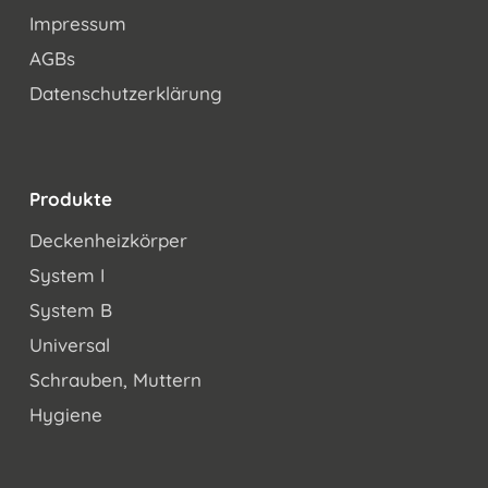
Impressum
AGBs
Datenschutzerklärung
Produkte
Deckenheizkörper
System I
System B
Universal
Schrauben, Muttern
Hygiene