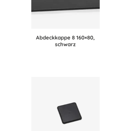
Abdeckkappe 8 160×80,
schwarz