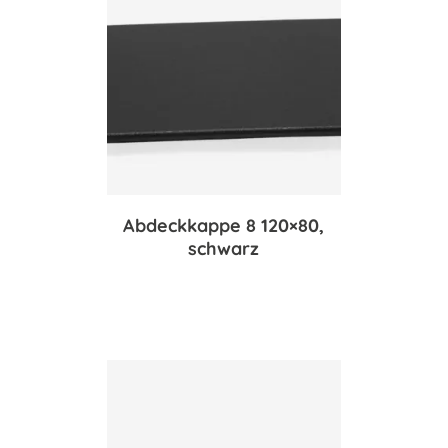
Abdeckkappe 8 120×80,
schwarz