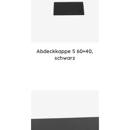
Abdeckkappe 5 60×40,
schwarz