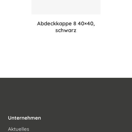
Abdeckkappe 8 40×40,
schwarz
Unternehmen
Aktuelles