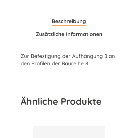
Beschreibung
Zusätzliche Informationen
Zur Befestigung der Aufhängung 8 an
den Profilen der Baureihe 8.
Ähnliche Produkte