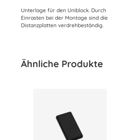
Unterlage für den Uniblock. Durch
Einrasten bei der Montage sind die
Distanzplatten verdrehbeständig.
Ähnliche Produkte