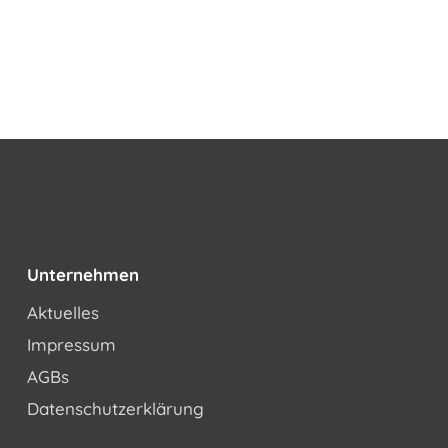
Unternehmen
Aktuelles
Impressum
AGBs
Datenschutzerklärung