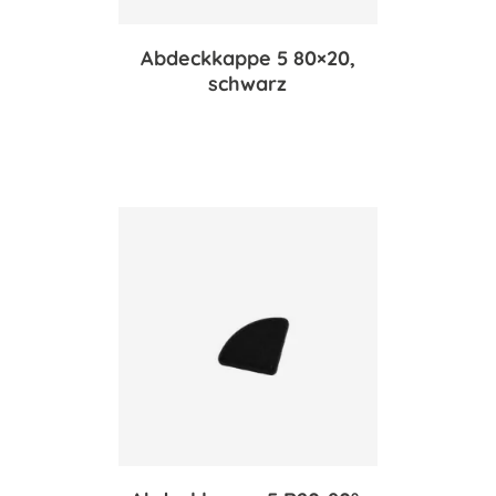
Abdeckkappe 5 80×20,
schwarz