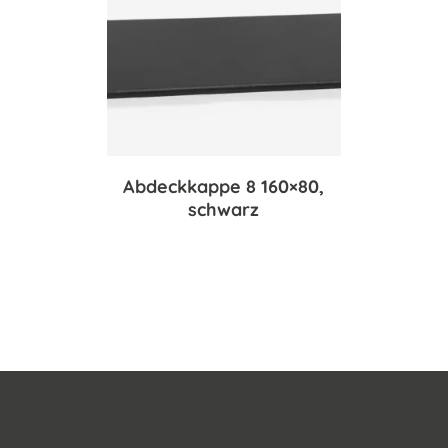
Abdeckkappe 8 160×80,
schwarz