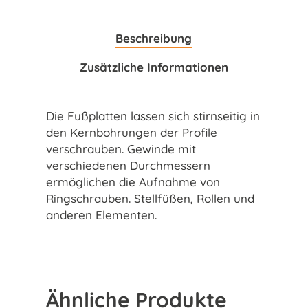
Beschreibung
Zusätzliche Informationen
Die Fußplatten lassen sich stirnseitig in
den Kernbohrungen der Profile
verschrauben. Gewinde mit
verschiedenen Durchmessern
ermöglichen die Aufnahme von
Ringschrauben. Stellfüßen, Rollen und
anderen Elementen.
Ähnliche Produkte