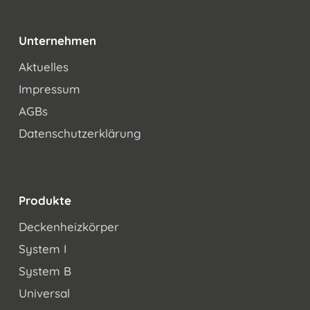
Unternehmen
Aktuelles
Impressum
AGBs
Datenschutzerklärung
Produkte
Deckenheizkörper
System I
System B
Universal