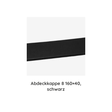
Abdeckkappe 8 160×40,
schwarz