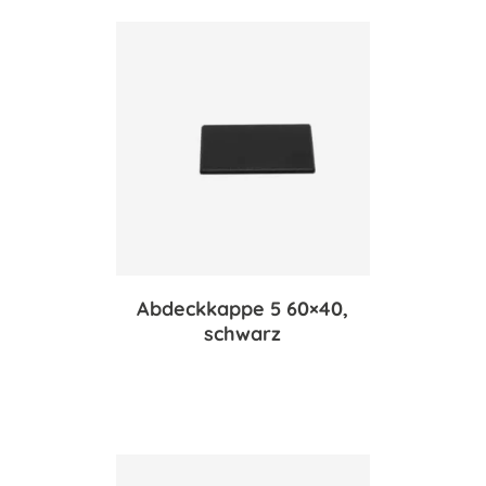
Abdeckkappe 5 60×40,
schwarz