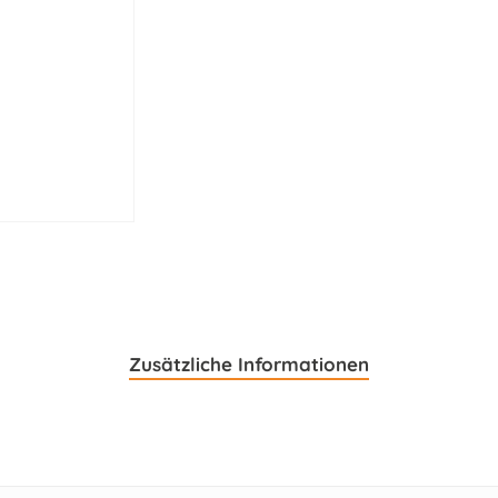
Zusätzliche Informationen