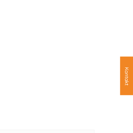
Kontakt