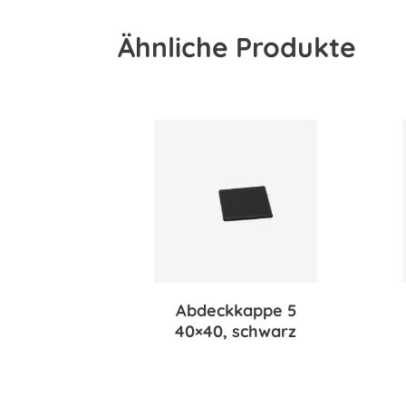
Ähnliche Produkte
Abdeckkappe 5
40×40, schwarz