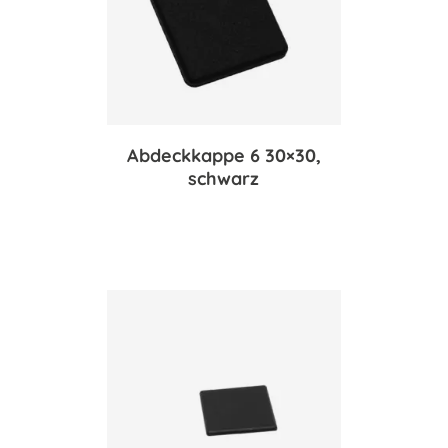
Abdeckkappe 6 30×30,
schwarz