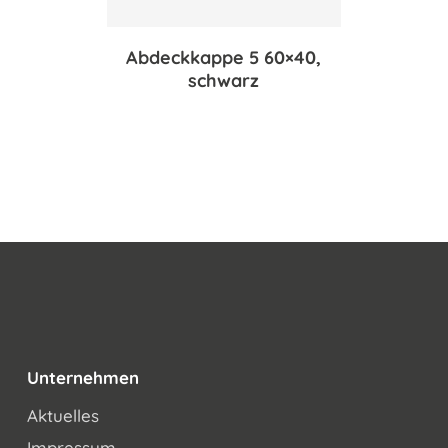
Abdeckkappe 5 60×40,
schwarz
Unternehmen
Aktuelles
Impressum