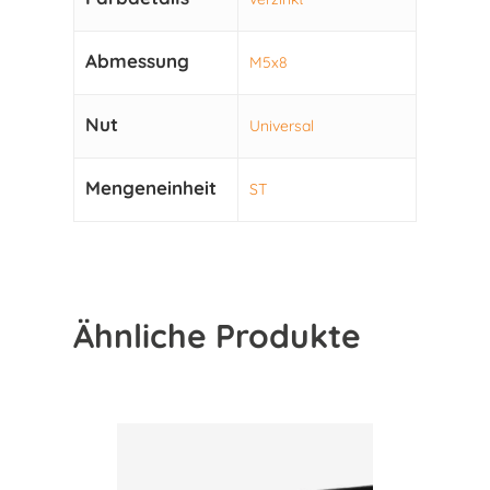
Abmessung
M5x8
Nut
Universal
Mengeneinheit
ST
Ähnliche Produkte