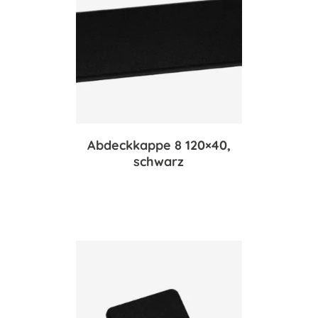
Abdeckkappe 8 120×40,
schwarz