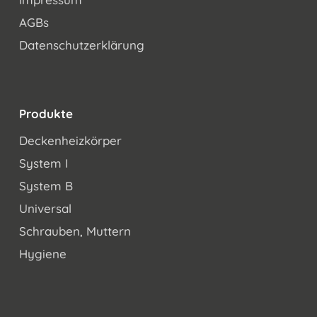
AGBs
Datenschutzerklärung
Produkte
Deckenheizkörper
System I
System B
Universal
Schrauben, Muttern
Hygiene