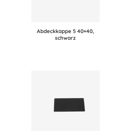
Abdeckkappe 5 40×40,
schwarz