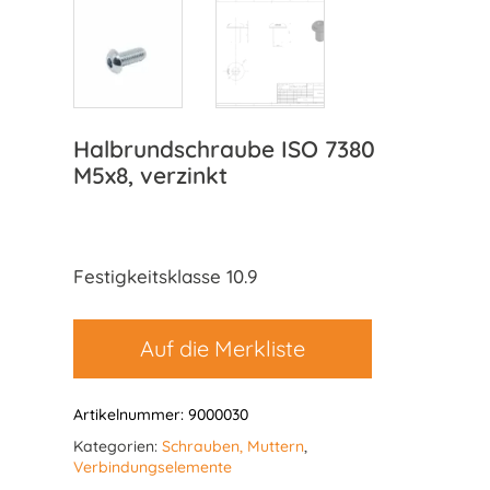
Halbrundschraube ISO 7380
M5x8, verzinkt
Festigkeitsklasse 10.9
Auf die Merkliste
Artikelnummer:
9000030
Kategorien:
Schrauben, Muttern
,
Verbindungselemente