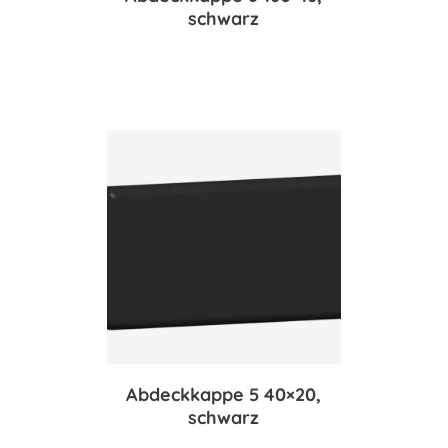
schwarz
Abdeckkappe 5 40×20,
schwarz