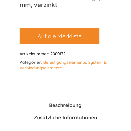
mm, verzinkt
Auf die Merkliste
Artikelnummer:
2000132
Kategorien:
Befestigungselemente
,
System B
,
Verbindungselemente
Beschreibung
Zusätzliche Informationen