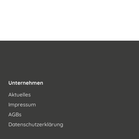
Unternehmen
Aktuelles
Impressum
AGBs
Datenschutzerklärung