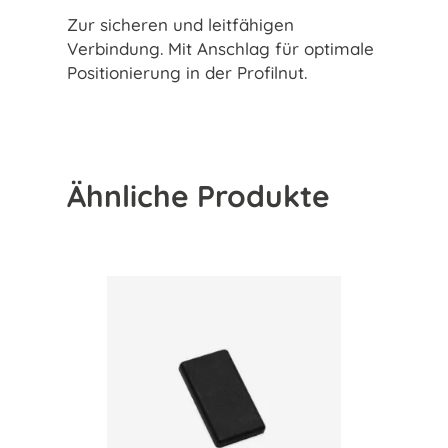
Zur sicheren und leitfähigen
Verbindung. Mit Anschlag für optimale
Positionierung in der Profilnut.
Ähnliche Produkte