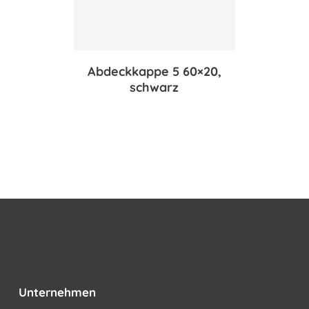
Abdeckkappe 5 60×20,
schwarz
Unternehmen