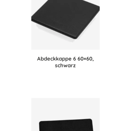
Abdeckkappe 6 60×60,
schwarz