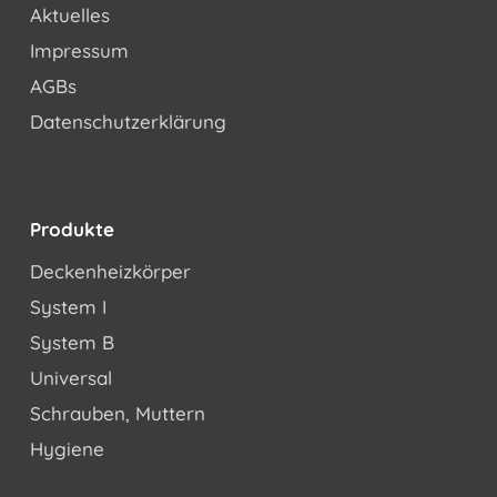
Aktuelles
Impressum
AGBs
Datenschutzerklärung
Produkte
Deckenheizkörper
System I
System B
Universal
Schrauben, Muttern
Hygiene