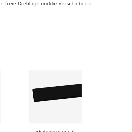
ne freie Drehlage unddie Verschiebung