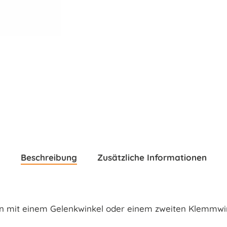
Beschreibung
Zusätzliche Informationen
mit einem Gelenkwinkel oder einem zweiten Klemmwink