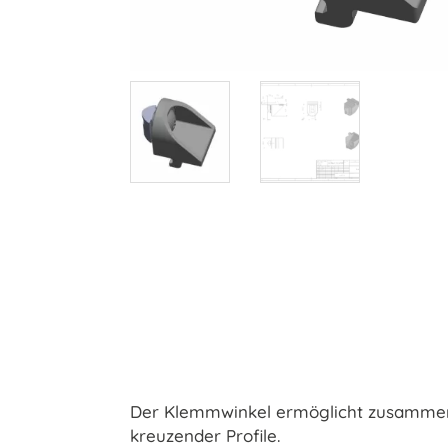
Der Klemmwinkel ermöglicht zusammen 
kreuzender Profile.