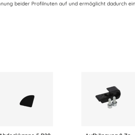
nung beider Profilnuten auf und ermöglicht dadurch ei