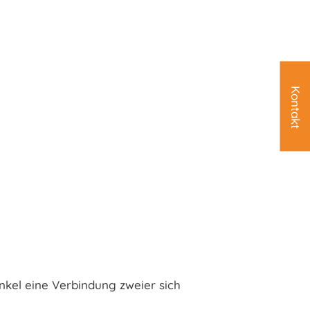
Kontakt
el eine Verbindung zweier sich