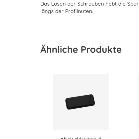
Das Lösen der Schrauben hebt die Span
längs der Profilnuten.
Ähnliche Produkte