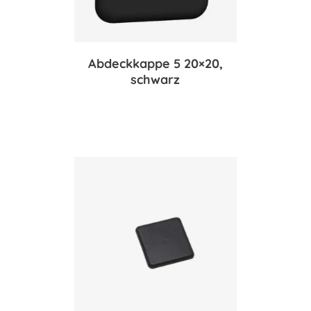
Abdeckkappe 5 20×20,
schwarz