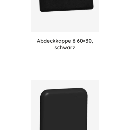
Abdeckkappe 6 60×30,
schwarz