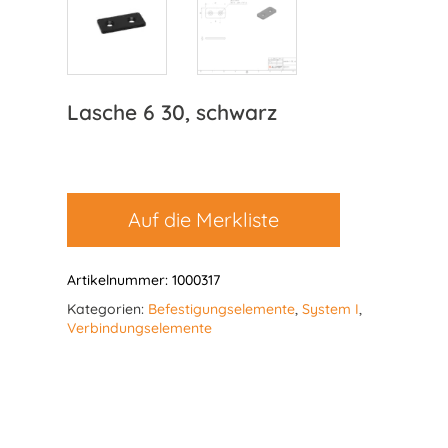
Lasche 6 30, schwarz
Auf die Merkliste
Artikelnummer:
1000317
Kategorien:
Befestigungselemente
,
System I
,
Verbindungselemente