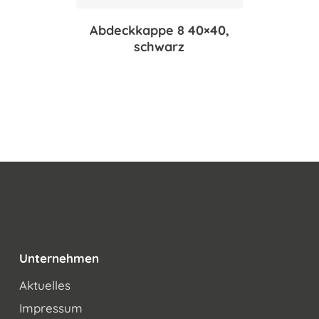
Abdeckkappe 8 40×40,
schwarz
Unternehmen
Aktuelles
Impressum