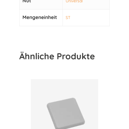
Nut
Universal
Mengeneinheit
ST
Ähnliche Produkte