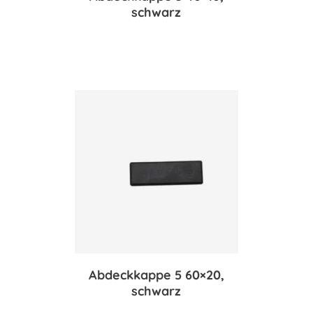
schwarz
Abdeckkappe 5 60×20,
schwarz