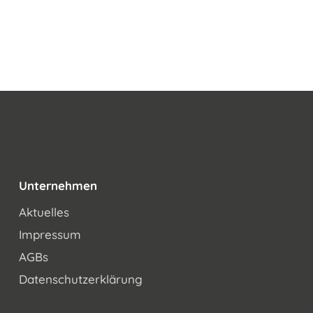
Unternehmen
Aktuelles
Impressum
AGBs
Datenschutzerklärung