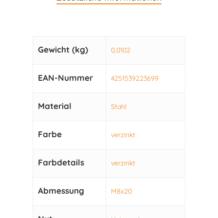
Gewicht (kg)
0,0102
EAN-Nummer
4251539223699
Material
Stahl
Farbe
verzinkt
Farbdetails
verzinkt
Abmessung
M8x20