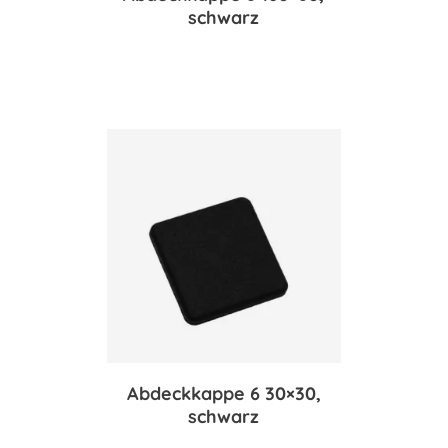
schwarz
Abdeckkappe 6 30×30,
schwarz