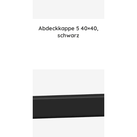
Abdeckkappe 5 40×40,
schwarz