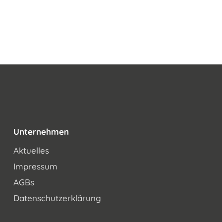
Unternehmen
Aktuelles
Impressum
AGBs
Datenschutzerklärung