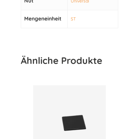
Nut
Universal
Mengeneinheit
ST
Ähnliche Produkte