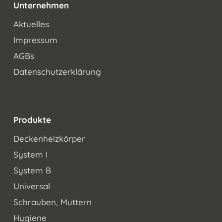
Unternehmen
Aktuelles
Impressum
AGBs
Datenschutzerklärung
Produkte
Deckenheizkörper
System I
System B
Universal
Schrauben, Muttern
Hygiene