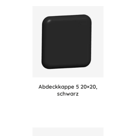
Abdeckkappe 5 20×20,
schwarz