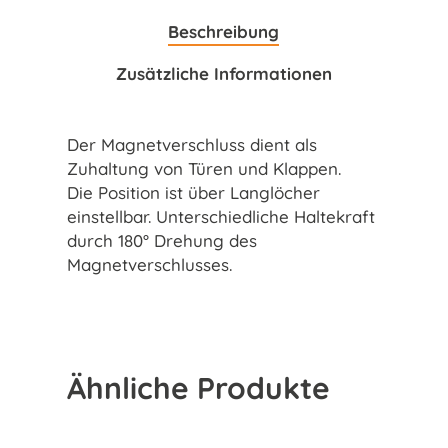
Beschreibung
Zusätzliche Informationen
Der Magnetverschluss dient als
Zuhaltung von Türen und Klappen.
Die Position ist über Langlöcher
einstellbar. Unterschiedliche Haltekraft
durch 180° Drehung des
Magnetverschlusses.
Ähnliche Produkte