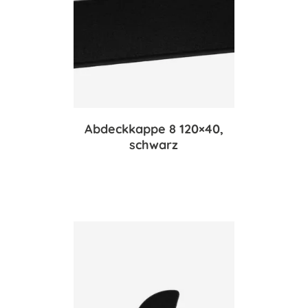
Abdeckkappe 8 120×40,
schwarz