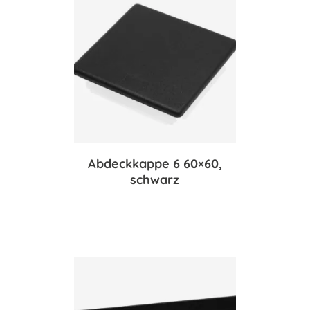
Abdeckkappe 6 60×60,
schwarz