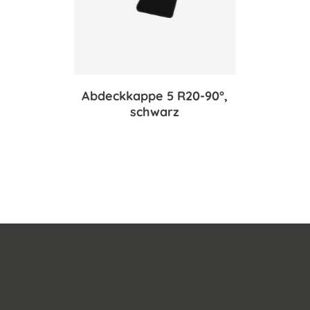
Abdeckkappe 5 R20-90°,
schwarz