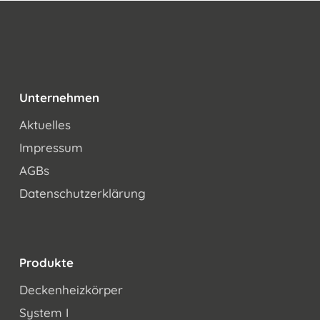
Unternehmen
Aktuelles
Impressum
AGBs
Datenschutzerklärung
Produkte
Deckenheizkörper
System I