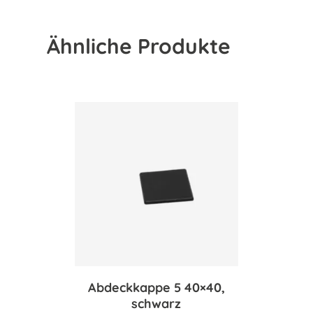
Ähnliche Produkte
Abdeckkappe 5 40×40,
schwarz