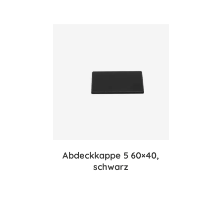
Abdeckkappe 5 60×40,
schwarz