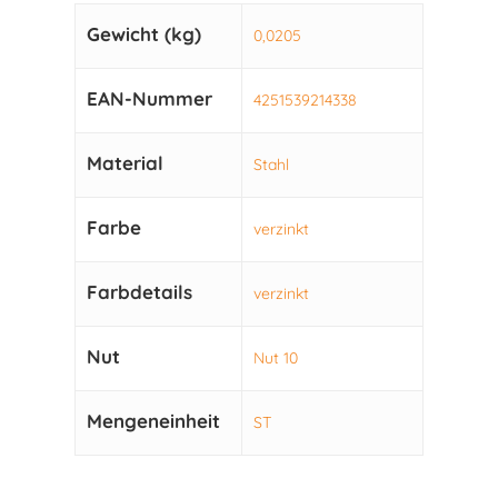
Gewicht (kg)
0,0205
EAN-Nummer
4251539214338
Material
Stahl
Farbe
verzinkt
Farbdetails
verzinkt
Nut
Nut 10
Mengeneinheit
ST