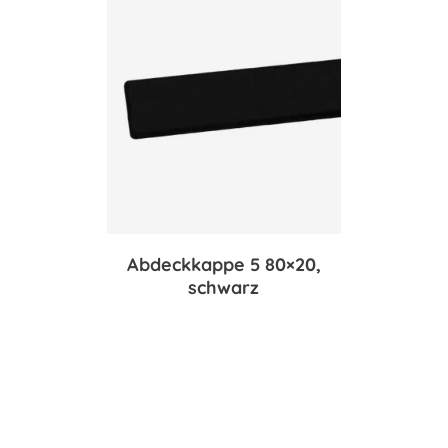
Abdeckkappe 5 80×20,
schwarz