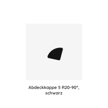
Abdeckkappe 5 R20-90°,
schwarz