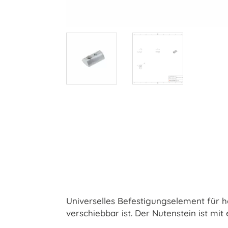
Universelles Befestigungselement für h
verschiebbar ist. Der Nutenstein ist mit