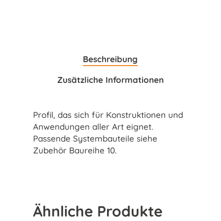
Beschreibung
Zusätzliche Informationen
Profil, das sich für Konstruktionen und
Anwendungen aller Art eignet.
Passende Systembauteile siehe
Zubehör Baureihe 10.
Ähnliche Produkte