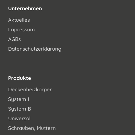
Unternehmen
Aktuelles
Impressum
AGBs
Datenschutzerklärung
Produkte
Deckenheizkörper
System I
System B
Universal
Schrauben, Muttern