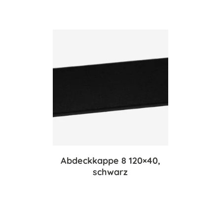
Abdeckkappe 8 120×40,
schwarz