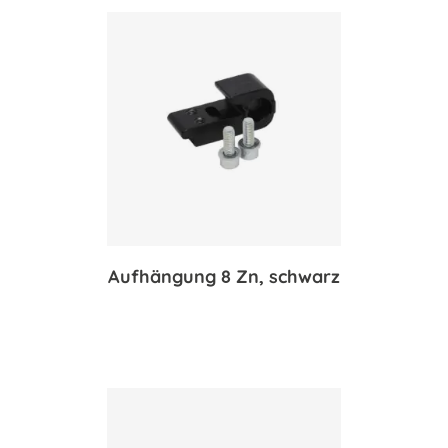
Aufhängung 8 Zn, schwarz